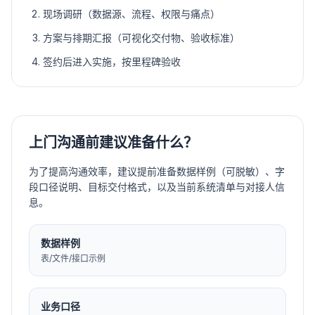
现场调研（数据源、流程、权限与痛点）
方案与排期汇报（可视化交付物、验收标准）
签约后进入实施，按里程碑验收
上门沟通前建议准备什么？
为了提高沟通效率，建议提前准备数据样例（可脱敏）、字
段口径说明、目标交付格式，以及当前系统清单与对接人信
息。
数据样例
表/文件/接口示例
业务口径