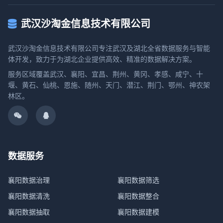
武汉沙淘金信息技术有限公司
武汉沙淘金信息技术有限公司专注武汉及湖北全省数据服务与智能
体开发，致力于为湖北企业提供高效、精准的数据解决方案。
服务区域覆盖武汉、襄阳、宜昌、荆州、黄冈、孝感、咸宁、十
堰、黄石、仙桃、恩施、随州、天门、潜江、荆门、鄂州、神农架
林区。
数据服务
襄阳数据治理
襄阳数据筛选
襄阳数据清洗
襄阳数据整合
襄阳数据抽取
襄阳数据建模