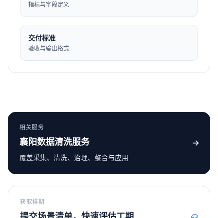
指标与字段定义
交付标准
验收与输出格式
相关服务
襄阳数据清洗服务
覆盖采集、清洗、治理、整合与应用
获取排期
提交场景清单，快速评估工期