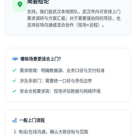
简要结论
支持。我们是武汉本地团队，武汉市内可安排上门
需求调研与方案汇报；对于需要强协同的项目，也
支持驻场沟通或混合协作（现场+远程）。
哪些场景更适合上门？
需求梳理：明确数据源、业务口径与交付标准
涉及多部门：需要统一口径与责任边界
安全合规要求高：现场评估数据与网络环境
一般上门流程
电话/在线沟通，确认大致目标与范围