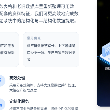
务表格和老旧数据库里重新整理可用数
配套的资料特征，我们可更高效地完成数
老系统中的结构化与半结构化数据提取。
常见痛点
据库和老系
供应链数据链路长、上下游编码
构化数据提
口径不一致、生产与销售数据脱
节
高效处理
采用分布式架构，支持大规模数据并行处理，
大幅提升提取速度
定制化服务
根据不同业务场景和需求，提供个性化的数据