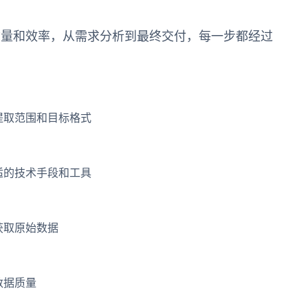
质量和效率，从需求分析到最终交付，每一步都经过
提取范围和目标格式
适的技术手段和工具
获取原始数据
数据质量