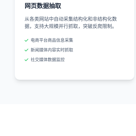
网页数据抽取
从各类网站中自动采集结构化和非结构化数
据，支持大规模并行抓取，突破反爬限制。
电商平台商品信息采集
新闻媒体内容实时抓取
社交媒体数据监控