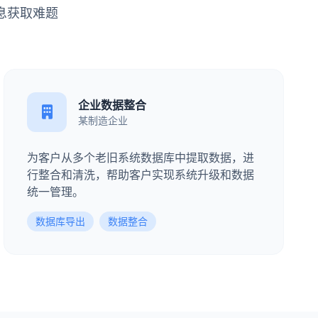
息获取难题
企业数据整合
某制造企业
为客户从多个老旧系统数据库中提取数据，进
行整合和清洗，帮助客户实现系统升级和数据
统一管理。
数据库导出
数据整合