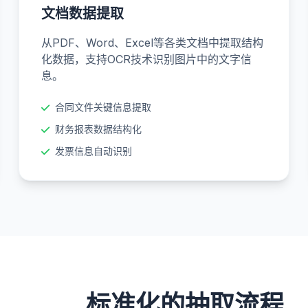
文档数据提取
从PDF、Word、Excel等各类文档中提取结构
化数据，支持OCR技术识别图片中的文字信
息。
合同文件关键信息提取
财务报表数据结构化
发票信息自动识别
标准化的抽取流程