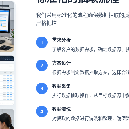
我们采用标准化的流程确保数据抽取的
严格把控
需求分析
1
了解客户的数据需求，确定数据源、
方案设计
2
根据需求制定数据抽取方案，选择合
数据采集
3
执行数据抽取操作，从目标数据源中
数据清洗
4
对提取的数据进行清洗和整理，确保