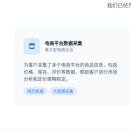
我们已经
电商平台数据采集
某大型电商企业
为客户采集了多个电商平台的商品信息，包括
价格、库存、评价等数据，帮助客户进行市场
分析和定价策略制定。
网页数据
大规模采集