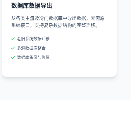
数据库数据导出
从各类主流及冷门数据库中导出数据，无需原
系统接口，支持复杂数据结构的完整迁移。
老旧系统数据迁移
多源数据库整合
数据库备份与恢复