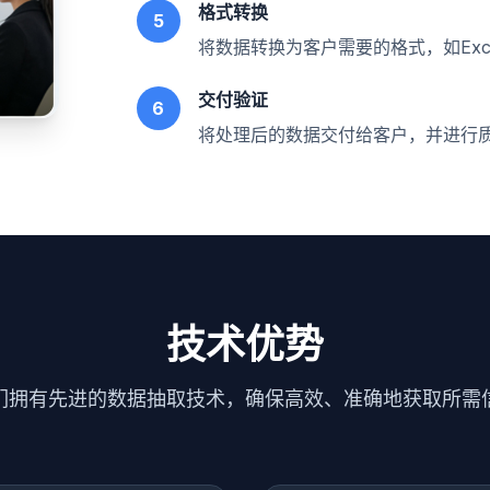
格式转换
5
将数据转换为客户需要的格式，如Exce
交付验证
6
将处理后的数据交付给客户，并进行
技术优势
们拥有先进的数据抽取技术，确保高效、准确地获取所需