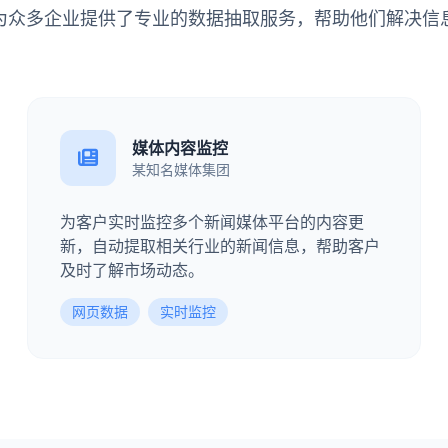
为众多企业提供了专业的数据抽取服务，帮助他们解决信
媒体内容监控
某知名媒体集团
为客户实时监控多个新闻媒体平台的内容更
新，自动提取相关行业的新闻信息，帮助客户
及时了解市场动态。
网页数据
实时监控