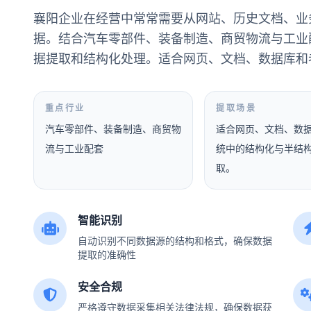
襄阳企业在经营中常常需要从网站、历史文档、业
据。结合汽车零部件、装备制造、商贸物流与工业
据提取和结构化处理。适合网页、文档、数据库和
重点行业
提取场景
汽车零部件、装备制造、商贸物
适合网页、文档、数
流与工业配套
统中的结构化与半结
取。
智能识别
自动识别不同数据源的结构和格式，确保数据
提取的准确性
安全合规
严格遵守数据采集相关法律法规，确保数据获