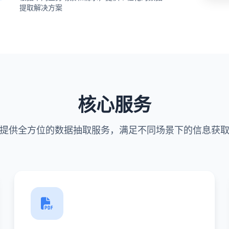
提取解决方案
核心服务
提供全方位的数据抽取服务，满足不同场景下的信息获