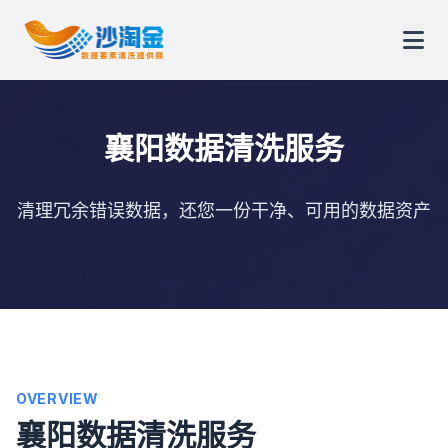
襄阳数据清洗服务
清理冗余错误数据，还您一份干净、可用的数据资产
OVERVIEW
襄阳数据清洗服务