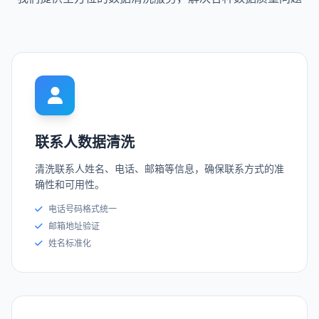
联系人数据清洗
清洗联系人姓名、电话、邮箱等信息，确保联系方式的准
确性和可用性。
电话号码格式统一
邮箱地址验证
姓名标准化