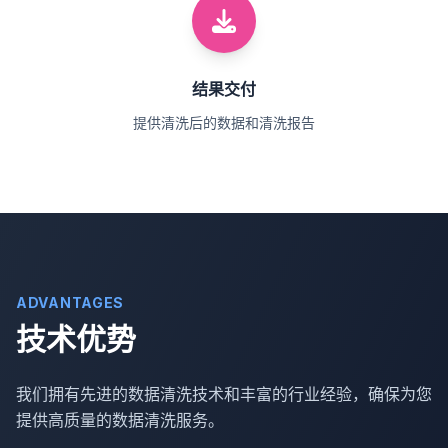
结果交付
提供清洗后的数据和清洗报告
ADVANTAGES
技术优势
我们拥有先进的数据清洗技术和丰富的行业经验，确保为您
提供高质量的数据清洗服务。