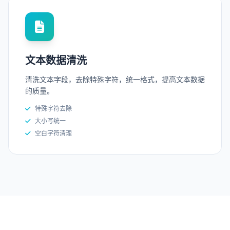
文本数据清洗
清洗文本字段，去除特殊字符，统一格式，提高文本数据
的质量。
特殊字符去除
大小写统一
空白字符清理