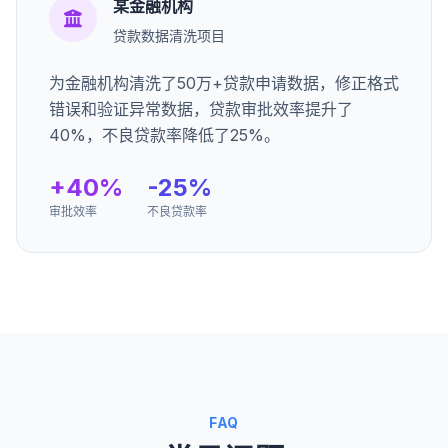
某金融机构
贷款数据清洗项目
为金融机构清洗了50万+贷款申请数据，修正格式
错误和验证异常数据，贷款审批效率提升了
40%，不良贷款率降低了25%。
+40%
-25%
审批效率
不良贷款率
FAQ