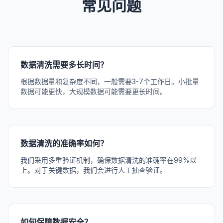
常见问题
数据清洗需要多长时间？
根据数据量和复杂度不同，一般需要3-7个工作日。小批量
数据可能更快，大规模数据可能需要更长时间。
数据清洗的准确率如何？
我们采用多重验证机制，确保数据清洗的准确率在99%以
上。对于关键数据，我们会进行人工抽查验证。
如何保障数据安全？