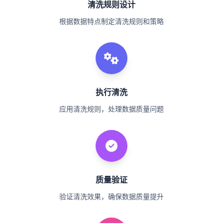
清洗规则设计
根据数据特点制定清洗规则和策略
执行清洗
应用清洗规则，处理数据质量问题
质量验证
验证清洗效果，确保数据质量提升