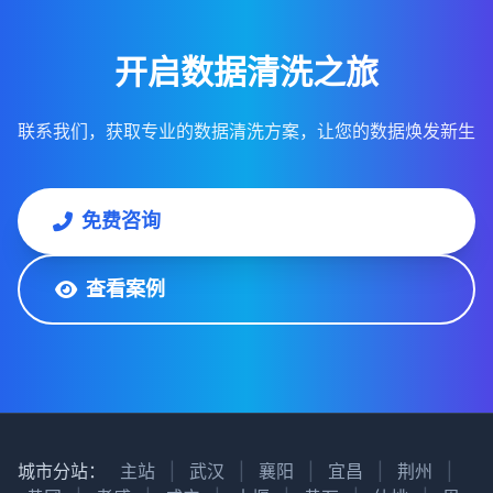
开启数据清洗之旅
联系我们，获取专业的数据清洗方案，让您的数据焕发新生
免费咨询
查看案例
城市分站：
主站
|
武汉
|
襄阳
|
宜昌
|
荆州
|