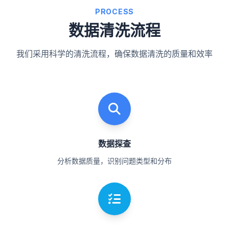
PROCESS
数据清洗流程
我们采用科学的清洗流程，确保数据清洗的质量和效率
数据探查
分析数据质量，识别问题类型和分布