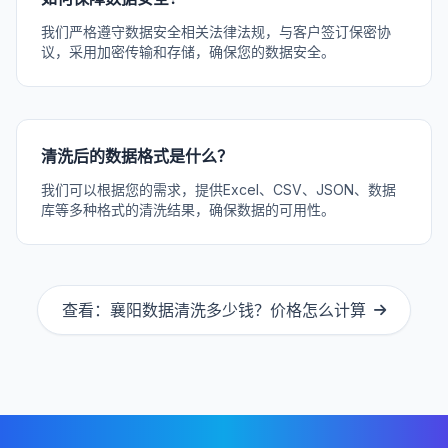
我们严格遵守数据安全相关法律法规，与客户签订保密协
议，采用加密传输和存储，确保您的数据安全。
清洗后的数据格式是什么？
我们可以根据您的需求，提供Excel、CSV、JSON、数据
库等多种格式的清洗结果，确保数据的可用性。
查看：襄阳数据清洗多少钱？价格怎么计算