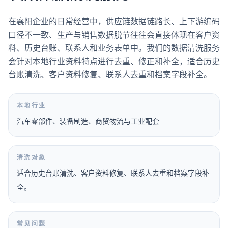
在襄阳企业的日常经营中，供应链数据链路长、上下游编码
口径不一致、生产与销售数据脱节往往会直接体现在客户资
料、历史台账、联系人和业务表单中。我们的数据清洗服务
会针对本地行业资料特点进行去重、修正和补全，适合历史
台账清洗、客户资料修复、联系人去重和档案字段补全。
本地行业
汽车零部件、装备制造、商贸物流与工业配套
清洗对象
适合历史台账清洗、客户资料修复、联系人去重和档案字段补
全。
常见问题