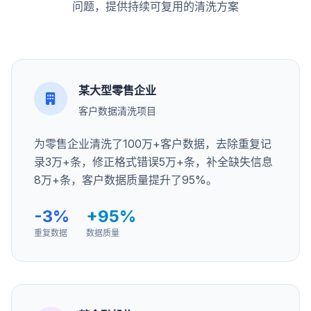
问题，提供持续可复用的清洗方案
某大型零售企业
客户数据清洗项目
为零售企业清洗了100万+客户数据，去除重复记
录3万+条，修正格式错误5万+条，补全缺失信息
8万+条，客户数据质量提升了95%。
-3%
+95%
重复数据
数据质量