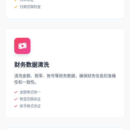
日期范围检查
财务数据清洗
清洗金额、税率、账号等财务数据，确保财务信息的准确
性和一致性。
金额格式统一
数值范围验证
账号格式验证