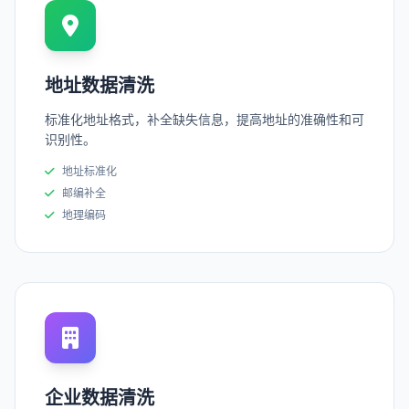
地址数据清洗
标准化地址格式，补全缺失信息，提高地址的准确性和可
识别性。
地址标准化
邮编补全
地理编码
企业数据清洗