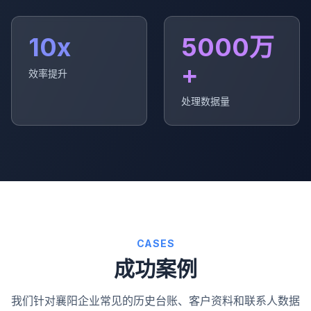
10x
5000万
+
效率提升
处理数据量
CASES
成功案例
我们针对襄阳企业常见的历史台账、客户资料和联系人数据