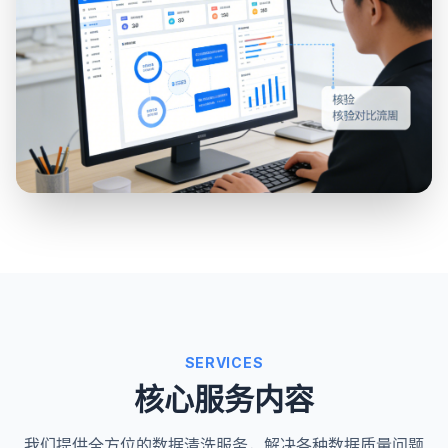
SERVICES
核心服务内容
我们提供全方位的数据清洗服务，解决各种数据质量问题