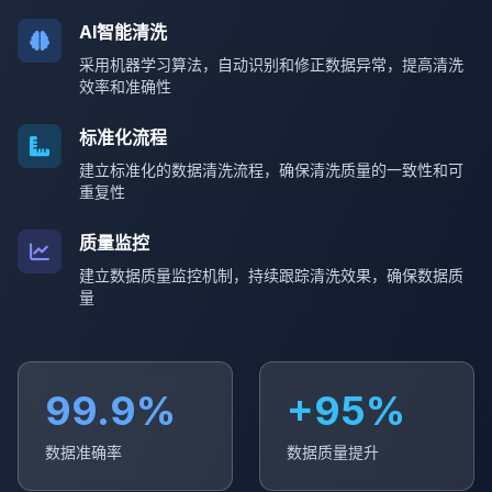
AI智能清洗
采用机器学习算法，自动识别和修正数据异常，提高清洗
效率和准确性
标准化流程
建立标准化的数据清洗流程，确保清洗质量的一致性和可
重复性
质量监控
建立数据质量监控机制，持续跟踪清洗效果，确保数据质
量
99.9%
+95%
数据准确率
数据质量提升