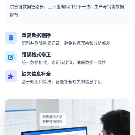
供应链数据链路长、上下游编码口径不一致、生产与销售数据
脱节
重复数据剔除
识别并删除重复记录，避免数据冗余和分析偏差
错误格式修正
统一数据格式，修正错误值，确保数据一致性
缺失信息补全
基于规则和算法，智能补全缺失的信息字段