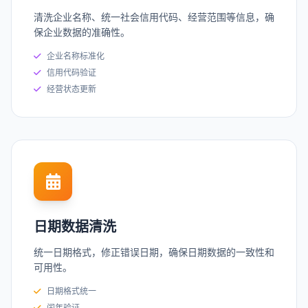
清洗企业名称、统一社会信用代码、经营范围等信息，确
保企业数据的准确性。
企业名称标准化
信用代码验证
经营状态更新
日期数据清洗
统一日期格式，修正错误日期，确保日期数据的一致性和
可用性。
日期格式统一
闰年验证