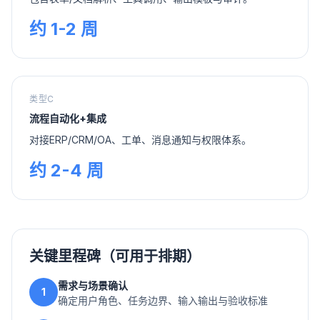
约 1-2 周
类型C
流程自动化+集成
对接ERP/CRM/OA、工单、消息通知与权限体系。
约 2-4 周
关键里程碑（可用于排期）
需求与场景确认
1
确定用户角色、任务边界、输入输出与验收标准