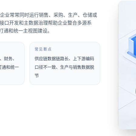
企业常常同时运行销售、采购、生产、仓储或
、接口开发和主数据治理帮助企业整合多源系
据打通和统一主视图建设。
常见断点
A、财务、
供应链数据链路长、上下游编码
打通和统一
口径不一致、生产与销售数据脱
节