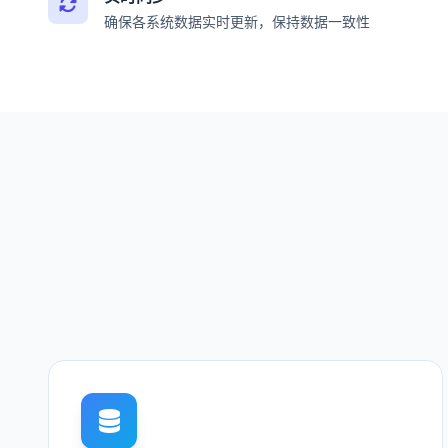
确保各系统数据实时更新，保持数据一致性