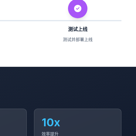
测试上线
测试并部署上线
10x
效率提升