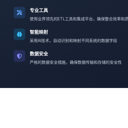
专业工具
使用业界领先的ETL工具和集成平台，确保整合效率和
智能映射
采用AI技术，自动识别和映射不同系统的数据字段
数据安全
严格的数据安全措施，确保数据传输和存储的安全性