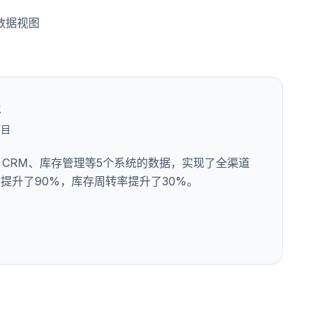
数据视图
业
项目
、CRM、库存管理等5个系统的数据，实现了全渠道
提升了90%，库存周转率提升了30%。