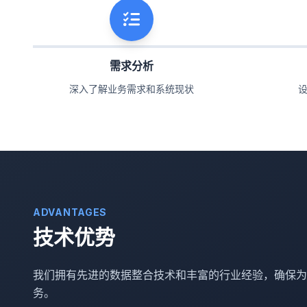
需求分析
深入了解业务需求和系统现状
ADVANTAGES
技术优势
我们拥有先进的数据整合技术和丰富的行业经验，确保为
务。