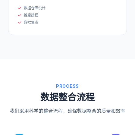
数据仓库设计
维度建模
数据集市
PROCESS
数据整合流程
我们采用科学的整合流程，确保数据整合的质量和效率