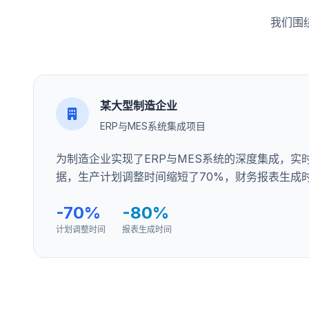
我们围
某大型制造企业
ERP与MES系统集成项目
为制造企业实现了ERP与MES系统的深度集成，实
据，生产计划调整时间缩短了70%，财务报表生成时
-70%
-80%
计划调整时间
报表生成时间