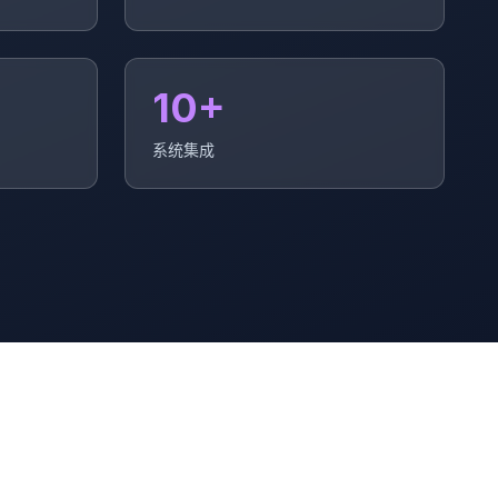
10+
系统集成