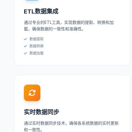
ETL数据集成
通过专业的ETL工具，实现数据的提取、转换和加
载，确保数据的一致性和准确性。
数据提取
数据转换
数据加载
实时数据同步
通过实时数据同步技术，确保各系统数据的实时更新
和一致性。