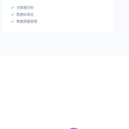
主数据识别
数据标准化
数据质量管理