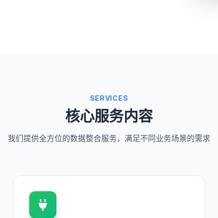
SERVICES
核心服务内容
我们提供全方位的数据整合服务，满足不同业务场景的需求