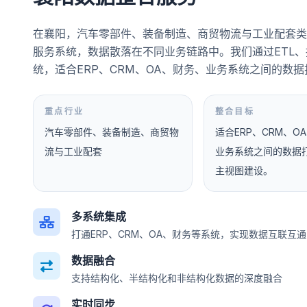
在襄阳，汽车零部件、装备制造、商贸物流与工业配套类
服务系统，数据散落在不同业务链路中。我们通过ETL
统，适合ERP、CRM、OA、财务、业务系统之间的数
重点行业
整合目标
汽车零部件、装备制造、商贸物
适合ERP、CRM、O
流与工业配套
业务系统之间的数据
主视图建设。
多系统集成
打通ERP、CRM、OA、财务等系统，实现数据互联互通
数据融合
支持结构化、半结构化和非结构化数据的深度融合
实时同步