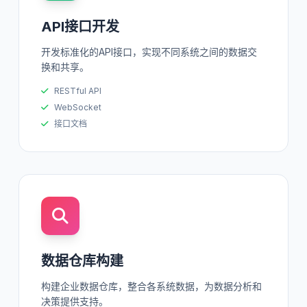
API接口开发
开发标准化的API接口，实现不同系统之间的数据交
换和共享。
RESTful API
WebSocket
接口文档
数据仓库构建
构建企业数据仓库，整合各系统数据，为数据分析和
决策提供支持。