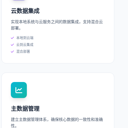
云数据集成
实现本地系统与云服务之间的数据集成，支持混合云
部署。
本地到云端
云到云集成
混合部署
主数据管理
建立主数据管理体系，确保核心数据的一致性和准确
性。