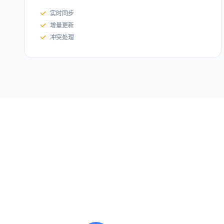
实时同步
增量更新
冲突处理