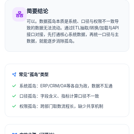
简要结论
可以。数据孤岛本质是系统、口径与权限不一致导
致的数据无法流动。通过ETL抽取/转换/加载与API
接口对接，先打通核心系统数据，再统一口径与主
数据，就能逐步消除孤岛。
常见“孤岛”类型
系统孤岛：ERP/CRM/OA等各自为政，数据不互通
口径孤岛：字段含义、指标计算口径不一致
权限孤岛：跨部门取数流程长，缺少共享机制