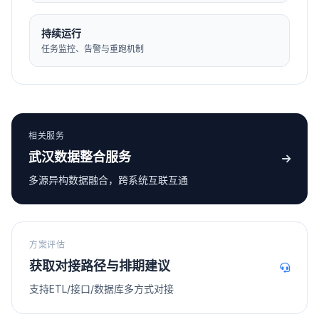
持续运行
任务监控、告警与重跑机制
相关服务
武汉数据整合服务
多源异构数据融合，跨系统互联互通
方案评估
获取对接路径与排期建议
支持ETL/接口/数据库多方式对接