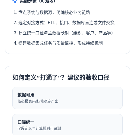
实施步骤（可落地）
盘点系统与数据源，明确核心业务链路
选定对接方式：ETL、接口、数据库直连或文件交换
建立统一口径与主数据映射（组织、客户、产品等）
搭建数据集成任务与质量监控，形成持续机制
如何定义“打通了”？建议的验收口径
数据可用
核心报表/指标能稳定产出
口径统一
字段定义与计算规则可追溯