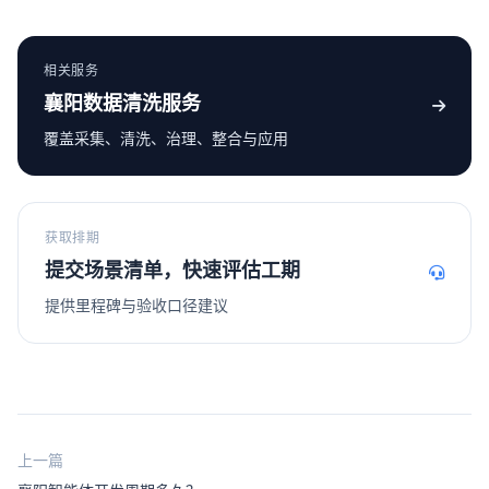
相关服务
襄阳数据清洗服务
覆盖采集、清洗、治理、整合与应用
获取排期
提交场景清单，快速评估工期
提供里程碑与验收口径建议
上一篇