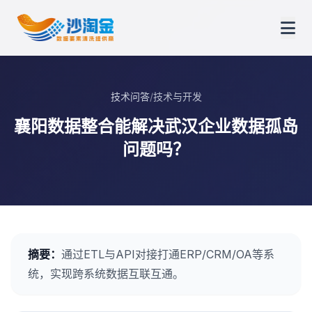
技术问答
/
技术与开发
襄阳数据整合能解决武汉企业数据孤岛
问题吗？
摘要：
通过ETL与API对接打通ERP/CRM/OA等系
统，实现跨系统数据互联互通。