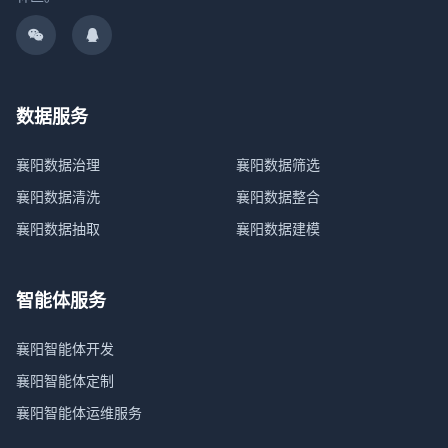
数据服务
襄阳数据治理
襄阳数据筛选
襄阳数据清洗
襄阳数据整合
襄阳数据抽取
襄阳数据建模
智能体服务
襄阳智能体开发
襄阳智能体定制
襄阳智能体运维服务